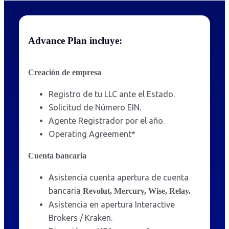
Advance Plan incluye:
Creación de empresa
Registro de tu LLC ante el Estado.
Solicitud de Número EIN.
Agente Registrador por el año.
Operating Agreement*
Cuenta bancaria
Asistencia cuenta apertura de cuenta
bancaria
Revolut, Mercury, Wise, Relay.
Asistencia en apertura Interactive
Brokers / Kraken.