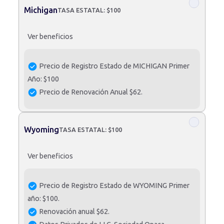
Michigan
TASA ESTATAL: $100
Ver beneficios
Precio de Registro Estado de MICHIGAN Primer
Año: $100
Precio de Renovación Anual $62.
Wyoming
TASA ESTATAL: $100
Ver beneficios
Precio de Registro Estado de WYOMING Primer
año: $100.
Renovación anual $62.