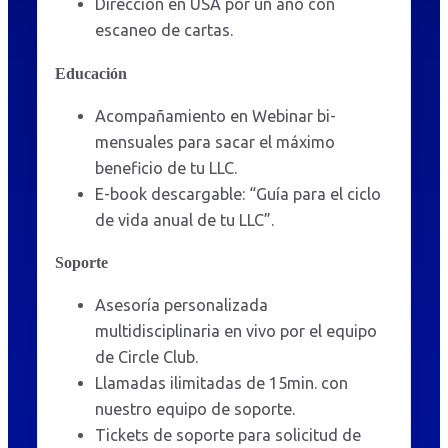
Dirección en USA por un año con
escaneo de cartas.
Educación
Acompañamiento en Webinar bi-
mensuales para sacar el máximo
beneficio de tu LLC.
E-book descargable: “Guía para el ciclo
de vida anual de tu LLC”.
Soporte
Asesoría personalizada
multidisciplinaria en vivo por el equipo
de Circle Club.
Llamadas ilimitadas de 15min. con
nuestro equipo de soporte.
Tickets de soporte para solicitud de