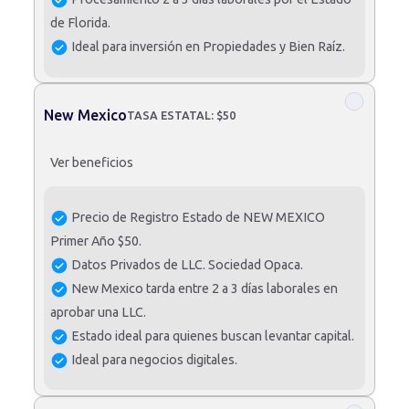
de Florida.
Ideal para inversión en Propiedades y Bien Raíz.
New Mexico
TASA ESTATAL: $50
Ver beneficios
Precio de Registro Estado de NEW MEXICO
Primer Año $50.
Datos Privados de LLC. Sociedad Opaca.
New Mexico tarda entre 2 a 3 días laborales en
aprobar una LLC.
Estado ideal para quienes buscan levantar capital.
Ideal para negocios digitales.